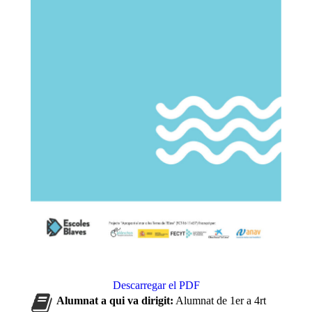
Descarregar el PDF
Alumnat a qui va dirigit:
Alumnat de 1er a 4rt