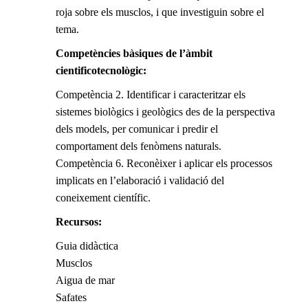
roja sobre els musclos, i que investiguin sobre el
tema.
Competències bàsiques de l’àmbit
cientificotecnològic:
Competència 2. Identificar i caracteritzar els
sistemes biològics i geològics des de la perspectiva
dels models, per comunicar i predir el
comportament dels fenòmens naturals.
Competència 6. Reconèixer i aplicar els processos
implicats en l’elaboració i validació del
coneixement científic.
Recursos:
Guia didàctica
Musclos
Aigua de mar
Safates