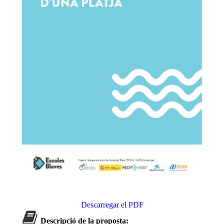
Descarregar el PDF
Descripció de la proposta: